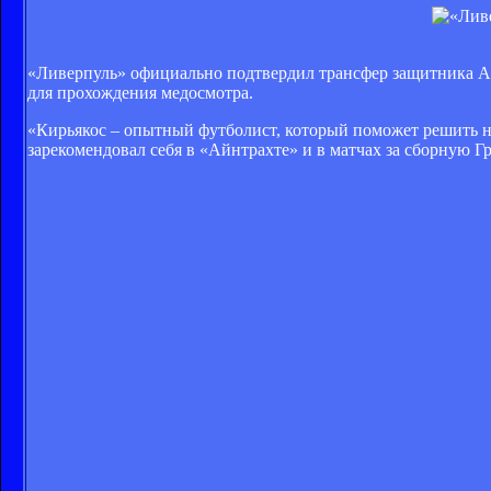
«Ливерпуль» официально подтвердил трансфер защитника АЕ
для прохождения медосмотра.
«Кирьякос – опытный футболист, который поможет решить н
зарекомендовал себя в «Айнтрахте» и в матчах за сборную Г